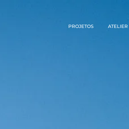
PROJETOS
ATELIER