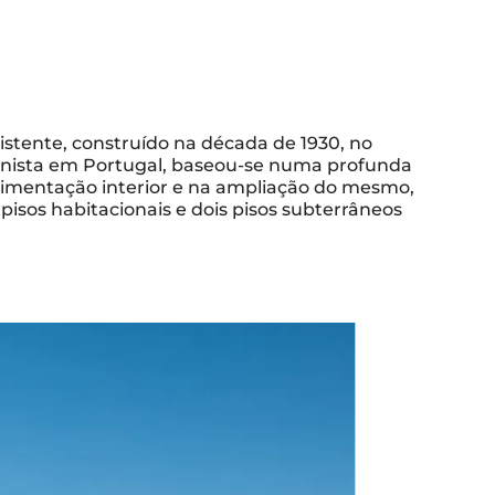
xistente, construído na década de 1930, no
nista em Portugal, baseou-se numa profunda
imentação interior e na ampliação do mesmo,
pisos habitacionais e dois pisos subterrâneos