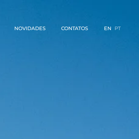
EN
PT
NOVIDADES
CONTATOS