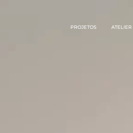
PROJETOS
ATELIER