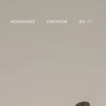
EN
PT
NOVIDADES
CONTATOS