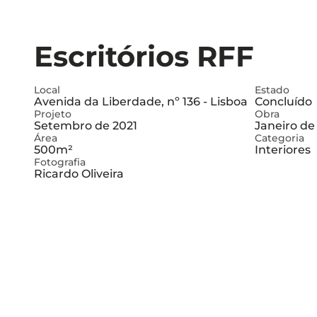
Escritórios RFF
Local
Estado
Avenida da Liberdade, nº 136 - Lisboa
Concluído
Projeto
Obra
Setembro de 2021
Janeiro de
Área
Categoria
500m²
Interiores
Fotografia
Ricardo Oliveira