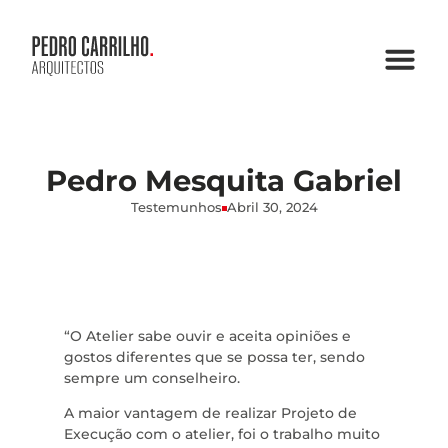
Pedro Mesquita Gabriel
Testemunhos
Abril 30, 2024
“O Atelier sabe ouvir e aceita opiniões e
gostos diferentes que se possa ter, sendo
sempre um conselheiro.
A maior vantagem de realizar Projeto de
Execução com o atelier, foi o trabalho muito