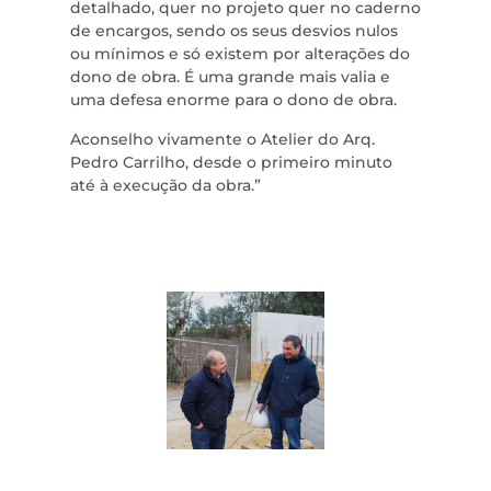
detalhado, quer no projeto quer no caderno
de encargos, sendo os seus desvios nulos
ou mínimos e só existem por alterações do
dono de obra. É uma grande mais valia e
uma defesa enorme para o dono de obra.
Aconselho vivamente o Atelier do Arq.
Pedro Carrilho, desde o primeiro minuto
até à execução da obra.”