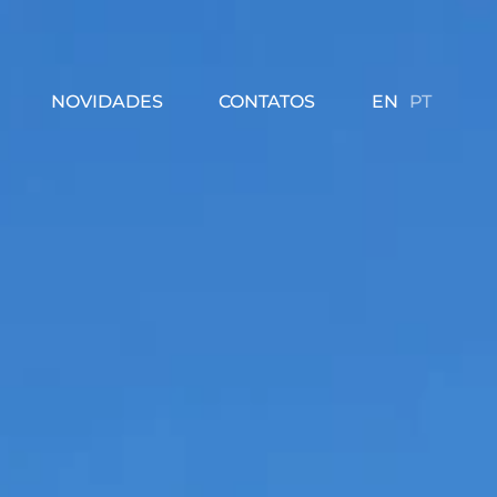
EN
PT
NOVIDADES
CONTATOS