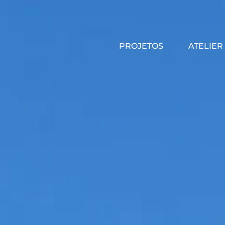
PROJETOS
ATELIER